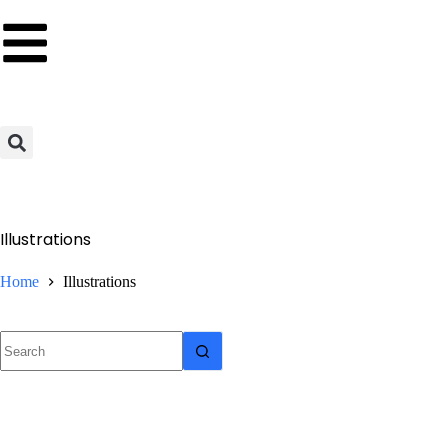
Illustrations
Home
Illustrations