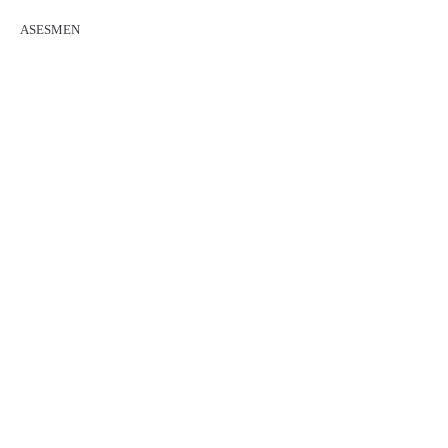
ASESMEN