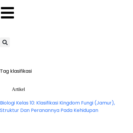
Tag
klasifikasi
Artikel
Biologi Kelas 10: Klasifikasi Kingdom Fungi (Jamur),
Struktur Dan Peranannya Pada Kehidupan