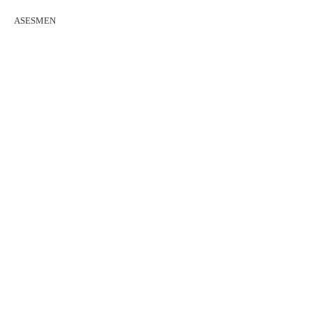
ASESMEN