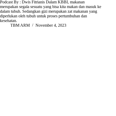
Podcast By : Dwis Fitrianis Dalam KBBI, makanan
merupakan segala sesuatu yang bisa kita makan dan masuk ke
dalam tubuh. Sedangkan gizi merupakan zat makanan yang
diperlukan oleh tubuh untuk proses pertumbuhan dan
kesehatan.
TBM ARM
November 4, 2023