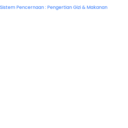
Sistem Pencernaan : Pengertian Gizi & Makanan