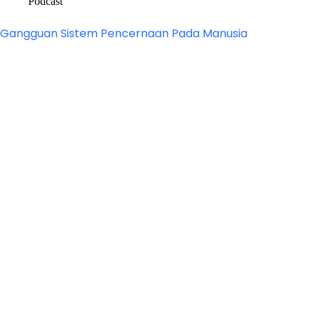
Podcast
Gangguan Sistem Pencernaan Pada Manusia