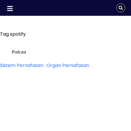
Tag
spotify
Podcast
Sistem Pernafasan : Organ Pernafasan