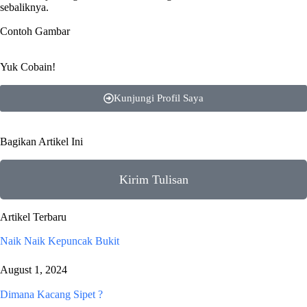
sebaliknya.
Contoh Gambar
Yuk Cobain!
Kunjungi Profil Saya
Bagikan Artikel Ini
Kirim Tulisan
Artikel Terbaru
Naik Naik Kepuncak Bukit
August 1, 2024
Dimana Kacang Sipet ?