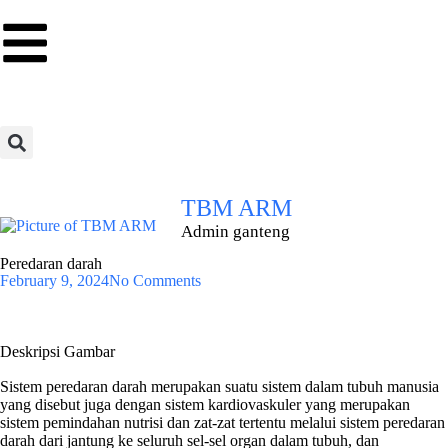
TBM ARM
Admin ganteng
Peredaran darah
February 9, 2024
No Comments
Deskripsi Gambar
Sistem peredaran darah merupakan suatu sistem dalam tubuh manusia
yang disebut juga dengan sistem kardiovaskuler yang merupakan
sistem pemindahan nutrisi dan zat-zat tertentu melalui sistem peredaran
darah dari jantung ke seluruh sel-sel organ dalam tubuh, dan