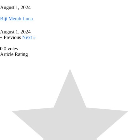
August 1, 2024
Biji Merah Luna
August 1, 2024
« Previous
Next »
0
0
votes
Article Rating