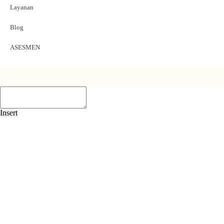
Layanan
Blog
ASESMEN
Insert