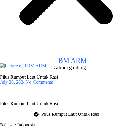
TBM ARM
Admin ganteng
Pilus Rumput Laut Untuk Rasi
July 26, 2024
No Comments
Pilus Rumput Laut Untuk Rasi
Pilus Rumput Laut Untuk Rasi
Bahasa : Indonesia