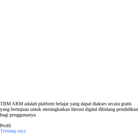
TBM ARM adalah platform belajar yang dapat diakses secara gratis
yang bertujuan untuk meningkatkan literasi digital dibidang pendidikan
bagi penggunanya
Profil
Tentang saya