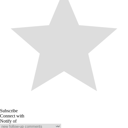
Subscribe
Connect with
Notify of