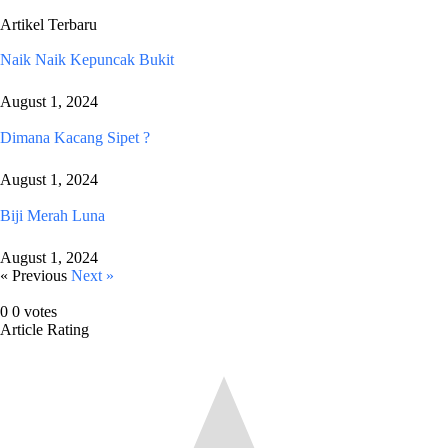
Artikel Terbaru
Naik Naik Kepuncak Bukit
August 1, 2024
Dimana Kacang Sipet ?
August 1, 2024
Biji Merah Luna
August 1, 2024
« Previous
Next »
0
0
votes
Article Rating